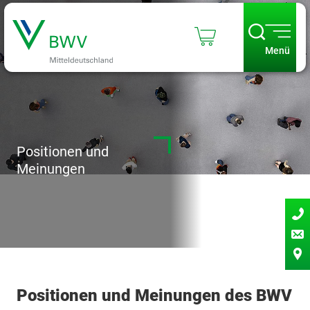
Menü
Positionen und
Meinungen
Positionen und Meinungen des BWV