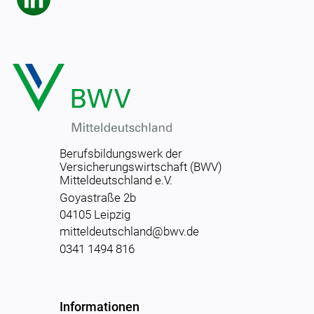
Berufsbildungswerk der
Versicherungswirtschaft (BWV)
Mitteldeutschland e.V.
Goyastraße 2b
04105 Leipzig
mitteldeutschland@bwv.de
0341 1494 816
Informationen