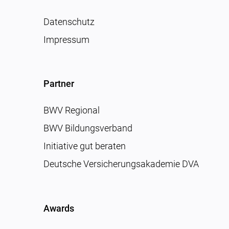
Datenschutz
Impressum
Partner
BWV Regional
BWV Bildungsverband
Initiative gut beraten
Deutsche Versicherungsakademie DVA
Awards