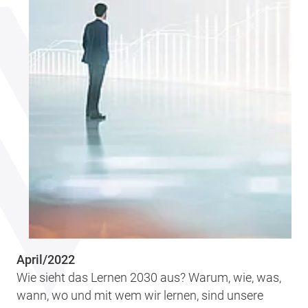
April/2022
Wie sieht das Lernen 2030 aus? Warum, wie, was,
wann, wo und mit wem wir lernen, sind unsere