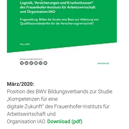
März/2020:
Position des BWV Bildungsverbands zur Studie
„Kompetenzen für eine
digitale Zukunft“ des Frauenhofer-Instituts für
Arbeitswirtschaft und
Organisation IAO.
Download (pdf)