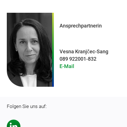
Ansprechpartnerin
Vesna Kranjčec-Sang
089 922001-832
E-Mail
Folgen Sie uns auf: