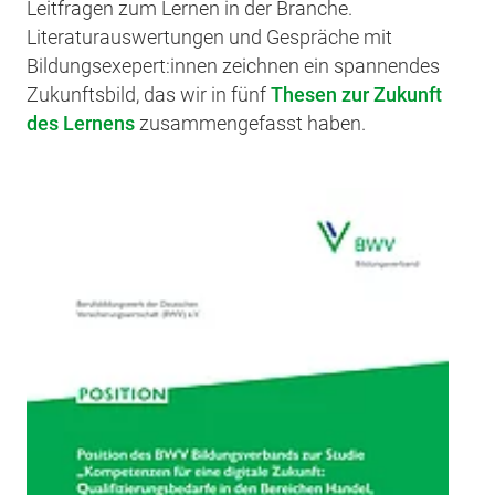
Leitfragen zum Lernen in der Branche.
Literaturauswertungen und Gespräche mit
Bildungsexepert:innen zeichnen ein spannendes
Zukunftsbild, das wir in fünf
Thesen zur Zukunft
des Lernens
zusammengefasst haben.