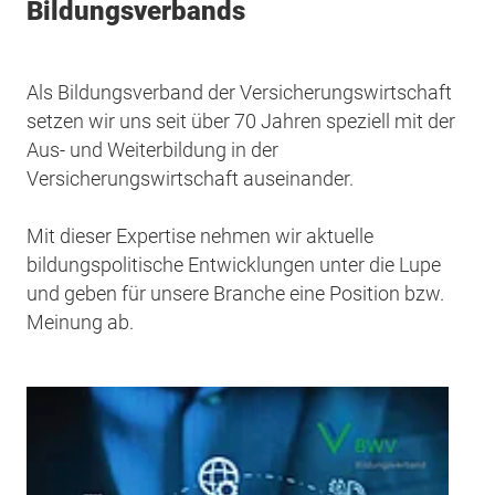
Bildungsverbands
Als Bildungsverband der Versicherungswirtschaft
setzen wir uns seit über 70 Jahren speziell mit der
Aus- und Weiterbildung in der
Versicherungswirtschaft auseinander.
Mit dieser Expertise nehmen wir aktuelle
bildungspolitische Entwicklungen unter die Lupe
und geben für unsere Branche eine Position bzw.
Meinung ab.