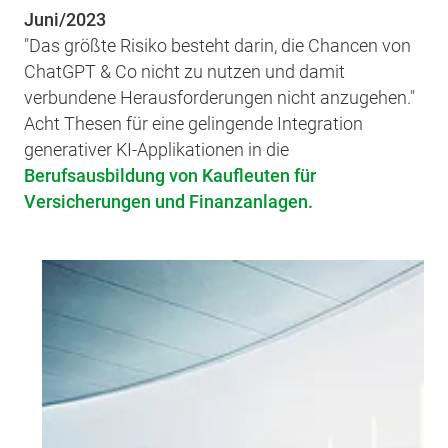
Juni/2023
"Das größte Risiko besteht darin, die Chancen von
ChatGPT & Co nicht zu nutzen und damit
verbundene Herausforderungen nicht anzugehen."
Acht Thesen für eine gelingende Integration
generativer KI-Applikationen in die
Berufsausbildung von Kaufleuten für
Versicherungen und Finanzanlagen.