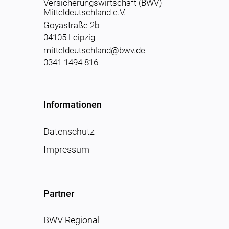
Versicherungswirtschaft (BWV)
Mitteldeutschland e.V.
Goyastraße 2b
04105 Leipzig
mitteldeutschland@bwv.de
0341 1494 816
Informationen
Datenschutz
Impressum
Partner
BWV Regional