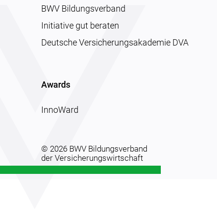
BWV Bildungsverband
Initiative gut beraten
Deutsche Versicherungsakademie DVA
Awards
InnoWard
© 2026 BWV Bildungsverband
der Versicherungswirtschaft