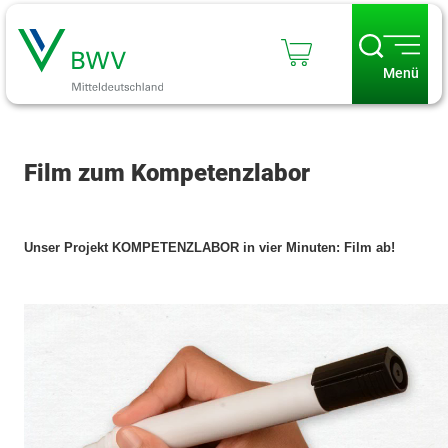
Menü
Film zum Kompetenzlabor
Unser Projekt KOMPETENZLABOR in vier Minuten: Film ab!