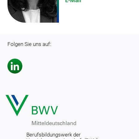
E-Mail
Folgen Sie uns auf:
Berufsbildungswerk der