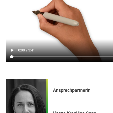
Ansprechpartnerin