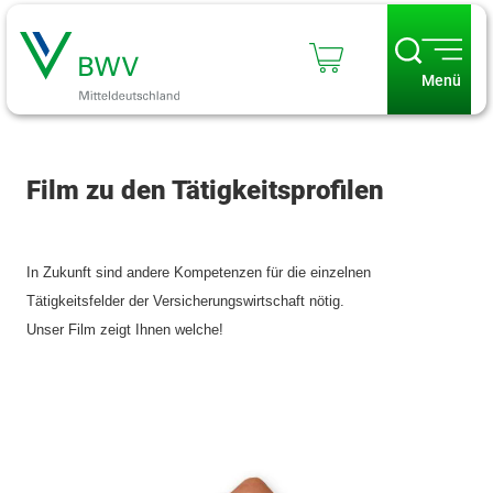
Menü
Film zu den Tätigkeitsprofilen
In Zukunft sind andere Kompetenzen für die einzelnen
Tätigkeitsfelder der Versicherungswirtschaft nötig.
Unser Film zeigt Ihnen welche!