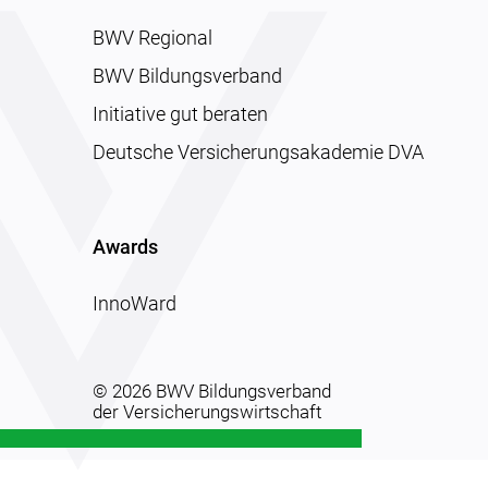
BWV Regional
BWV Bildungsverband
Initiative gut beraten
Deutsche Versicherungsakademie DVA
Awards
InnoWard
© 2026 BWV Bildungsverband
der Versicherungswirtschaft