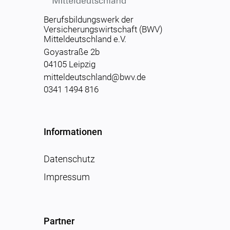
Berufsbildungswerk der
Versicherungswirtschaft (BWV)
Mitteldeutschland e.V.
Goyastraße 2b
04105 Leipzig
mitteldeutschland@bwv.de
0341 1494 816
Informationen
Datenschutz
Impressum
Partner