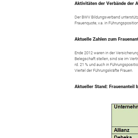
Aktivitäten der Verbände der 
Der BWV Bildungsverband unterstützt
Frauenquote, v.a. in Führungspositio
Aktuelle Zahlen zum Frauenant
Ende 2012 waren in der Versicherun
Belegschaft stellen, sind sie im Vert
rd. 21 % und auch in Führungspositio
Viertel der Führungskräfte Frauen.
Aktueller Stand: Frauenanteil 