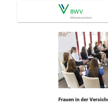
Frauen in der Versic