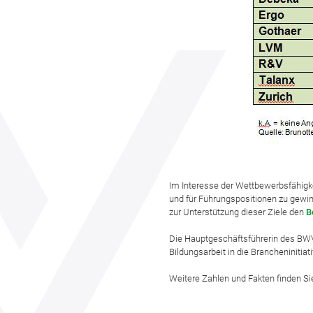
Im Interesse der Wettbewerbsfähigke
und für Führungspositionen zu gewi
zur Unterstützung dieser Ziele den
B
Die Hauptgeschäftsführerin des BWV 
Bildungsarbeit in die Brancheninitiati
Weitere Zahlen und Fakten finden Si