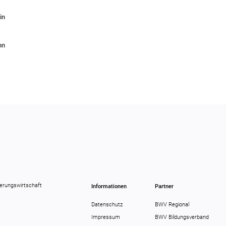
in
hn
erungswirtschaft
Informationen
Partner
Datenschutz
BWV Regional
Impressum
BWV Bildungsverband