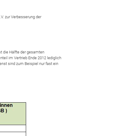
.V. zur Verbesserung der
t die Hälfte der gesamten
nteil im Vertrieb Ende 2012 lediglich
nst sind zum Beispiel nur fast ein